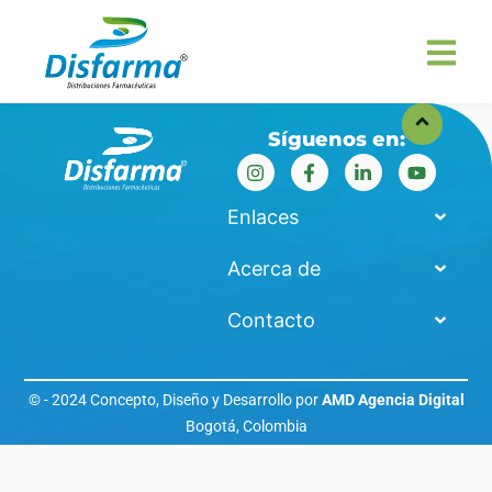
Síguenos en:
Enlaces
Acerca de
Contacto
© - 2024 Concepto, Diseño y Desarrollo por
AMD Agencia Digital
Bogotá, Colombia