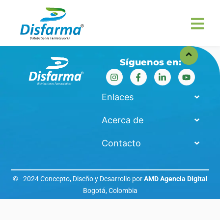
Síguenos en:
Enlaces
Acerca de
Contacto
© - 2024 Concepto, Diseño y Desarrollo por
AMD Agencia Digital
Bogotá, Colombia