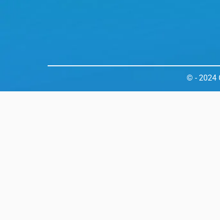
© - 2024 