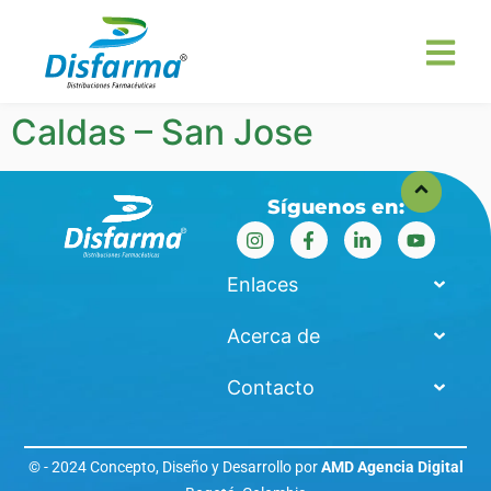
Caldas – San Jose
Síguenos en:
Enlaces
Acerca de
Contacto
© - 2024 Concepto, Diseño y Desarrollo por
AMD Agencia Digital