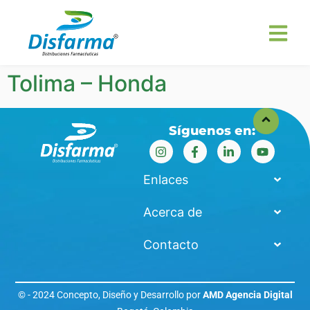
Tolima – Honda
Síguenos en:
Enlaces
Acerca de
Contacto
© - 2024 Concepto, Diseño y Desarrollo por
AMD Agencia Digital