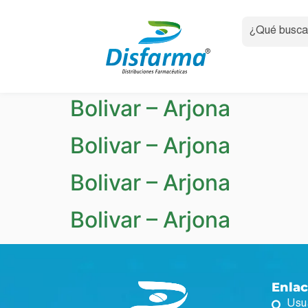
Bolivar – Arjona
Bolivar – Arjona
Bolivar – Arjona
Bolivar – Arjona
Enla
Usu