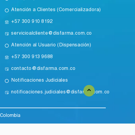
Atención a Clientes (Comercializadora)
+57 300 910 8192
servicioalcliente@disfarma.com.co
Atención al Usuario (Dispensación)
+57 300 913 9688
contacto@disfarma.com.co
Notificaciones Judiciales
notificaciones.judiciales@disfarma.com.co
 Colombia