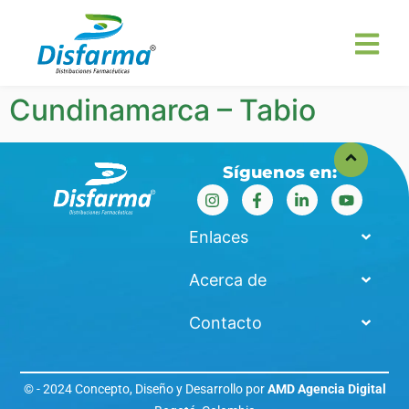
Cundinamarca – Tabio
Síguenos en:
Enlaces
Acerca de
Contacto
© - 2024 Concepto, Diseño y Desarrollo por
AMD Agencia Digital