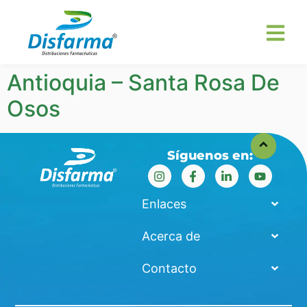
Antioquia – Santa Rosa De
Osos
Síguenos en:
Enlaces
Acerca de
Contacto