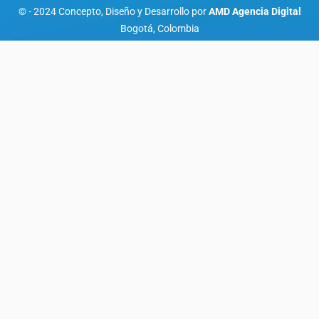
© - 2024 Concepto, Diseño y Desarrollo por
AMD Agencia Digital
Bogotá, Colombia