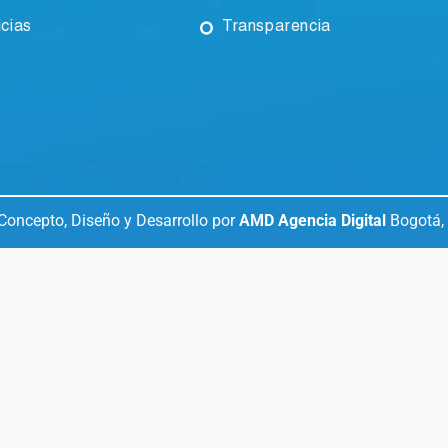
icias
Transparencia
Concepto, Diseño y Desarrollo por
AMD Agencia Digital
Bogotá,