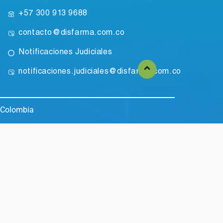
+57 300 913 9688
contacto@disfarma.com.co
Notificaciones Judiciales
notificaciones.judiciales@disfarma.com.co
 Colombia